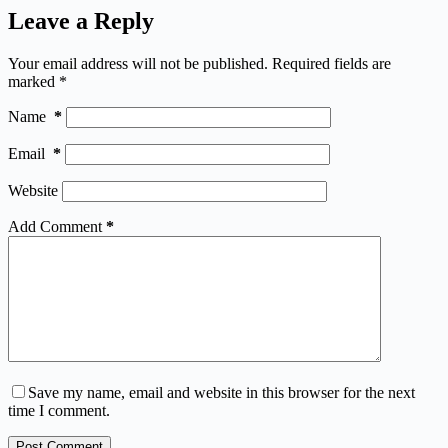
Leave a Reply
Your email address will not be published.
Required fields are
marked
*
Name
*
Email
*
Website
Add Comment
*
Save my name, email and website in this browser for the next
time I comment.
Post Comment