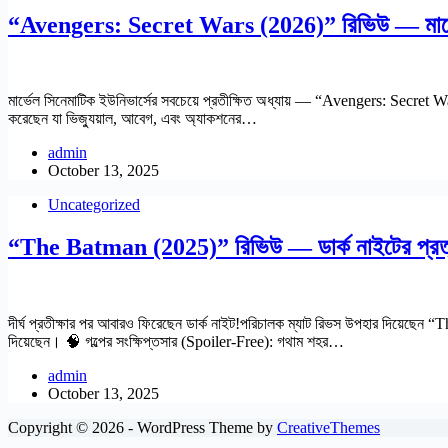
“Avengers: Secret Wars (2026)” রিভিউ — মার্ভেল ম
মার্ভেল সিনেমাটিক ইউনিভার্সের সবচেয়ে প্রতীক্ষিত অধ্যায় — “Avengers: Secret W
করেছেন যা ভিজ্যুয়াল, আবেগ, এবং অ্যাকশনের…
admin
October 13, 2025
Uncategorized
“The Batman (2025)” রিভিউ — ডার্ক নাইটের প্রত্যা
দীর্ঘ প্রতীক্ষার পর আবারও ফিরেছেন ডার্ক নাইট!পরিচালক ম্যাট রিভস উপহার দিয়েছে
দিয়েছেন। 🧠 গল্পের সংক্ষিপ্তসার (Spoiler-Free): গথাম শহর…
admin
October 13, 2025
Copyright © 2026 - WordPress Theme by
CreativeThemes