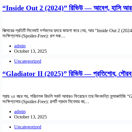
“Inside Out 2 (2024)” রিভিউ — আবেগ, হাসি আর বে
পিক্সারের প্রতিটি সিনেমাই দর্শকদের হৃদয়ে জায়গা করে নেয়, আর “Inside Out 2
সংক্ষিপ্তসার (Spoiler-Free): গল্প শুরু…
admin
October 13, 2025
Uncategorized
“Gladiator II (2025)” রিভিউ — প্রতিশোধ, গৌরব ও
প্রায় ২৫ বছর পর, পরিচালক রিডলি স্কট আবারও ফিরেছেন তার কিংবদন্তি ফ্র্যাঞ্চাইজি 
সংক্ষিপ্তসার (Spoiler-Free): গল্পটি প্রথম সিনেমার বহু…
admin
October 13, 2025
Uncategorized